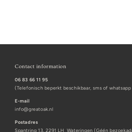
Contact information
06 83 66 11 95
(Telefonisch beperkt beschikbaar, sms of whatsapp
E-mail
info@greatoak.nl
Postadres
Spantring 13, 2291 LH Wateringen (Géén bezoekad