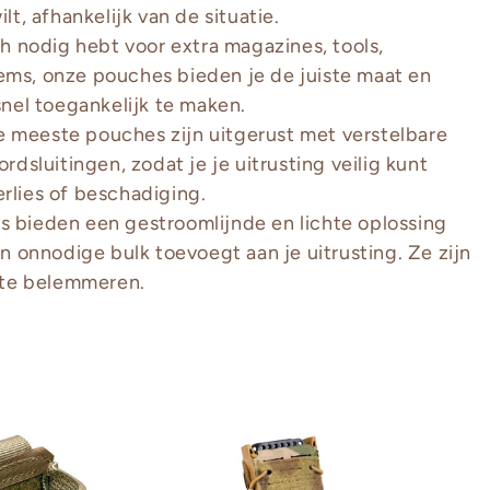
ilt, afhankelijk van de situatie.
h nodig hebt voor extra magazines, tools,
ms, onze pouches bieden je de juiste maat en
snel toegankelijk te maken.
e meeste pouches zijn uitgerust met verstelbare
dsluitingen, zodat je je uitrusting veilig kunt
rlies of beschadiging.
s bieden een gestroomlijnde en lichte oplossing
n onnodige bulk toevoegt aan je uitrusting. Ze zijn
t te belemmeren.