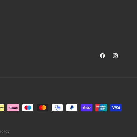
Facebook
Instagram
policy