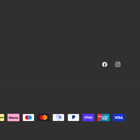
Facebook
Instagram