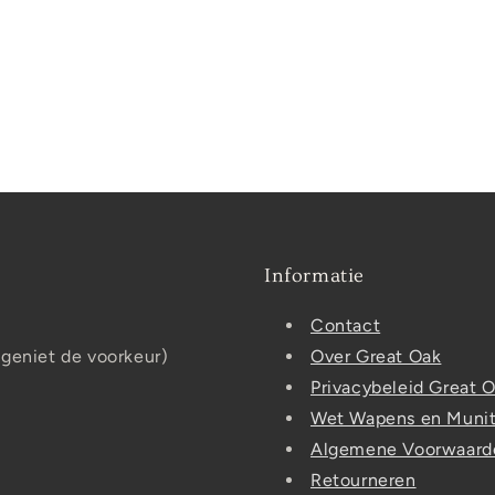
Informatie
Contact
 geniet de voorkeur)
Over Great Oak
Privacybeleid Great 
Wet Wapens en Munit
Algemene Voorwaard
Retourneren