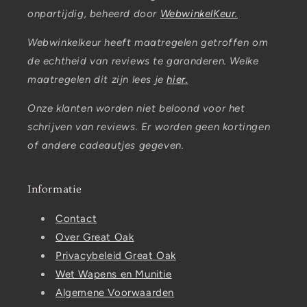
onpartijdig, beheerd door
WebwinkelKeur.
Webwinkelkeur heeft maatregelen getroffen om
de echtheid van reviews te garanderen. Welke
maatregelen dit zijn lees je
hier.
Onze klanten worden niet beloond voor het
schrijven van reviews. Er worden geen kortingen
of andere cadeautjes gegeven.
Informatie
Contact
Over Great Oak
Privacybeleid Great Oak
Wet Wapens en Munitie
Algemene Voorwaarden