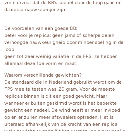
vorm ervoor dat de BB’s soepel door de loop gaan en
daardoor nauwkeuriger zijn.
De voordelen van een goede BB:
beter voor je replica: geen jams of scherpe delen
verhoogde nauwkeurigheid door minder speling in de
loop
geen tot zeer weinig variatie in de FPS: ze hebben
allemaal dezelfde vorm en maat.
Waarom verschillende gewichten?
De standaard die in Nederland gebruikt werdt om de
FPS mee te testen was .20 gram. Voor de meeste
replica’s binnen is dit een goed gewicht. Maar
wanneer er buiten geskirmd wordt is het beperkte
gewicht een nadeel. De wind heeft er meer invloed
op en er zullen meer afzwaaiers optreden. Het is
uiteraard afhankelijk van de kracht van een replica