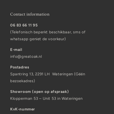
Contact information
06 83 66 11 95
(Telefonisch beperkt beschikbaar, sms of
whatsapp geniet de voorkeur)
E-mail
info@greatoak.nl
Postadres
Spantring 13, 2291 LH Wateringen (Géén
bezoekadres)
Showroom (open op afspraak)
Klopperman 53 – Unit 53 in Wateringen
KvK-nummer