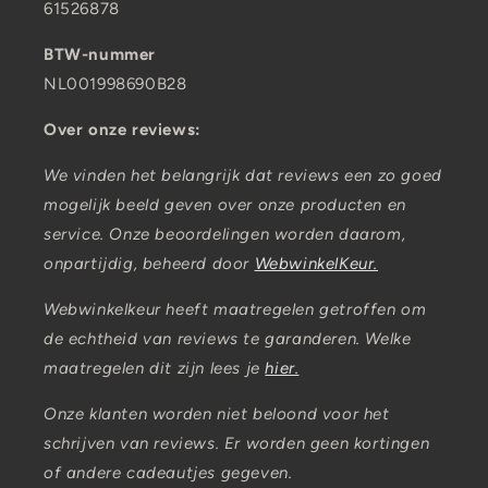
61526878
BTW-nummer
NL001998690B28
Over onze reviews:
We vinden het belangrijk dat reviews een zo goed
mogelijk beeld geven over onze producten en
service. Onze beoordelingen worden daarom,
onpartijdig, beheerd door
WebwinkelKeur.
Webwinkelkeur heeft maatregelen getroffen om
de echtheid van reviews te garanderen. Welke
maatregelen dit zijn lees je
hier.
Onze klanten worden niet beloond voor het
schrijven van reviews. Er worden geen kortingen
of andere cadeautjes gegeven.