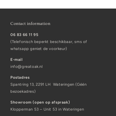
Contact information
06 83 66 11 95
(Telefonisch beperkt beschikbaar, sms of
whatsapp geniet de voorkeur)
E-mail
info@greatoak.nl
Postadres
Spantring 13, 2291 LH Wateringen (Géén
bezoekadres)
Showroom (open op afspraak)
Klopperman 53 – Unit 53 in Wateringen