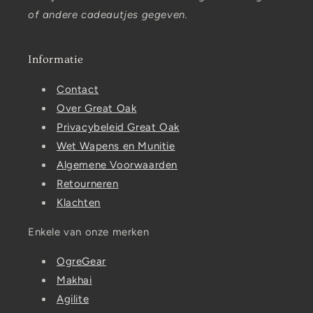
of andere cadeautjes gegeven.
Informatie
Contact
Over Great Oak
Privacybeleid Great Oak
Wet Wapens en Munitie
Algemene Voorwaarden
Retourneren
Klachten
Enkele van onze merken
OgreGear
Makhai
Agilite