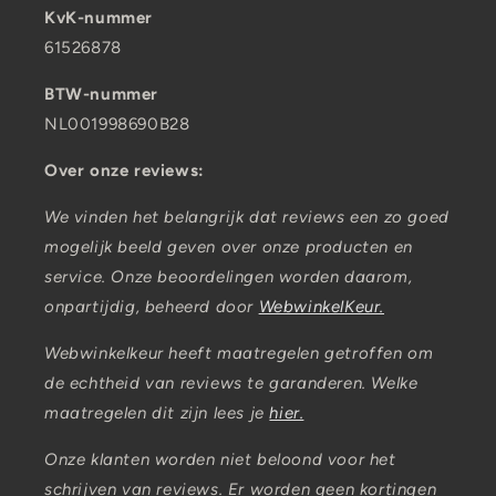
KvK-nummer
61526878
BTW-nummer
NL001998690B28
Over onze reviews:
We vinden het belangrijk dat reviews een zo goed
mogelijk beeld geven over onze producten en
service. Onze beoordelingen worden daarom,
onpartijdig, beheerd door
WebwinkelKeur.
Webwinkelkeur heeft maatregelen getroffen om
de echtheid van reviews te garanderen. Welke
maatregelen dit zijn lees je
hier.
Onze klanten worden niet beloond voor het
schrijven van reviews. Er worden geen kortingen