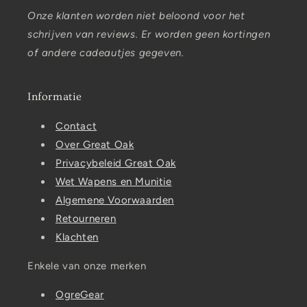
Onze klanten worden niet beloond voor het
schrijven van reviews. Er worden geen kortingen
of andere cadeautjes gegeven.
Informatie
Contact
Over Great Oak
Privacybeleid Great Oak
Wet Wapens en Munitie
Algemene Voorwaarden
Retourneren
Klachten
Enkele van onze merken
OgreGear