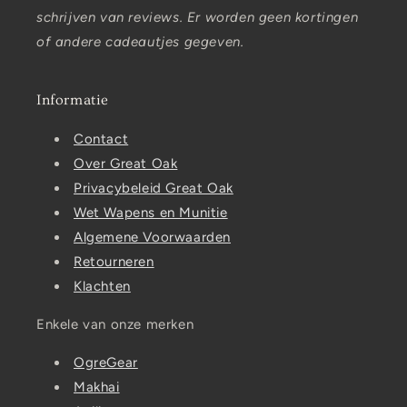
schrijven van reviews. Er worden geen kortingen
of andere cadeautjes gegeven.
Informatie
Contact
Over Great Oak
Privacybeleid Great Oak
Wet Wapens en Munitie
Algemene Voorwaarden
Retourneren
Klachten
Enkele van onze merken
OgreGear
Makhai