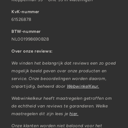
KvK-nummer
61526878
BTW-nummer
NL001998690B28
Over onze reviews:
We vinden het belangrijk dat reviews een zo goed
mogelijk beeld geven over onze producten en
service. Onze beoordelingen worden daarom,
onpartijdig, beheerd door
WebwinkelKeur.
Webwinkelkeur heeft maatregelen getroffen om
de echtheid van reviews te garanderen. Welke
maatregelen dit zijn lees je
hier.
Onze klanten worden niet beloond voor het