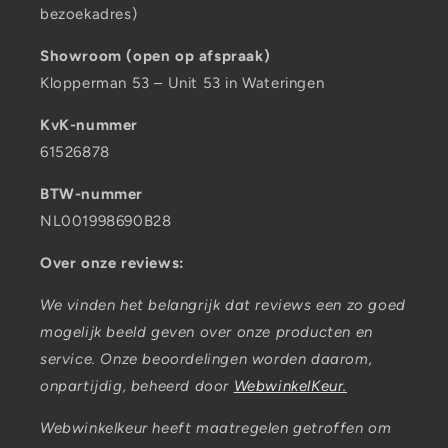
bezoekadres)
Showroom (open op afspraak)
Klopperman 53 – Unit 53 in Wateringen
KvK-nummer
61526878
BTW-nummer
NL001998690B28
Over onze reviews:
We vinden het belangrijk dat reviews een zo goed
mogelijk beeld geven over onze producten en
service. Onze beoordelingen worden daarom,
onpartijdig, beheerd door
WebwinkelKeur.
Webwinkelkeur heeft maatregelen getroffen om