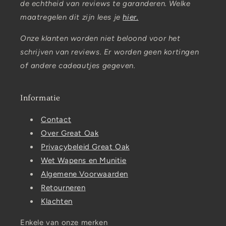
de echtheid van reviews te garanderen. Welke
maatregelen dit zijn lees je
hier.
Onze klanten worden niet beloond voor het
schrijven van reviews. Er worden geen kortingen
of andere cadeautjes gegeven.
Informatie
Contact
Over Great Oak
Privacybeleid Great Oak
Wet Wapens en Munitie
Algemene Voorwaarden
Retourneren
Klachten
Enkele van onze merken