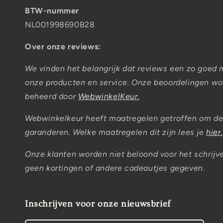
BTW-nummer
NL001998690B28
Over onze reviews:
We vinden het belangrijk dat reviews een zo goed 
onze producten en service. Onze beoordelingen wor
beheerd door
WebwinkelKeur.
Webwinkelkeur heeft maatregelen getroffen om de
garanderen. Welke maatregelen dit zijn lees je
hier.
Onze klanten worden niet beloond voor het schrijv
geen kortingen of andere cadeautjes gegeven.
Inschrijven voor onze nieuwsbrief