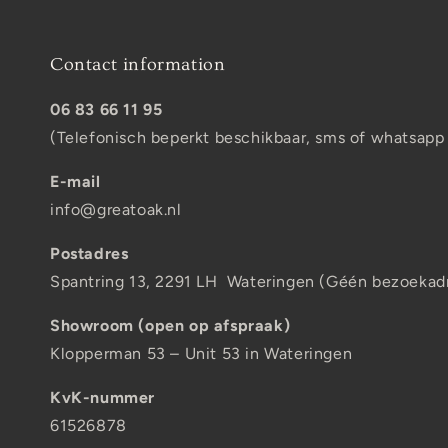
Contact information
06 83 66 11 95
(Telefonisch beperkt beschikbaar, sms of whatsapp
E-mail
info@greatoak.nl
Postadres
Spantring 13, 2291 LH Wateringen (Géén bezoekad
Showroom (open op afspraak)
Klopperman 53 – Unit 53 in Wateringen
KvK-nummer
61526878