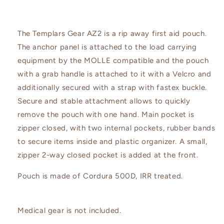
The Templars Gear
AZ2 is a rip away first aid pouch.
The anchor panel is attached to the load carrying
equipment by the MOLLE compatible and the pouch
with a grab handle is attached to it with a Velcro and
additionally secured with a strap with fastex buckle.
Secure and stable attachment allows to quickly
remove the pouch with one hand. Main pocket is
zipper closed, with two internal pockets, rubber bands
to secure items inside and plastic organizer. A small,
zipper 2-way closed pocket is added at the front.
Pouch is made of Cordura 500D, IRR treated.
Medical gear is not included.