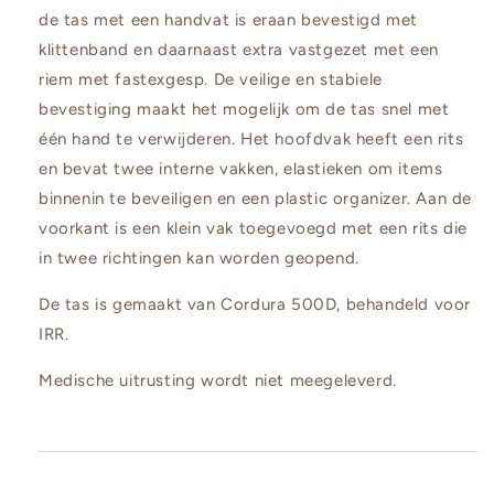
de tas met een handvat is eraan bevestigd met
klittenband en daarnaast extra vastgezet met een
riem met fastexgesp. De veilige en stabiele
bevestiging maakt het mogelijk om de tas snel met
één hand te verwijderen. Het hoofdvak heeft een rits
en bevat twee interne vakken, elastieken om items
binnenin te beveiligen en een plastic organizer. Aan de
voorkant is een klein vak toegevoegd met een rits die
in twee richtingen kan worden geopend.
De tas is gemaakt van Cordura 500D, behandeld voor
IRR.
Medische uitrusting wordt niet meegeleverd.