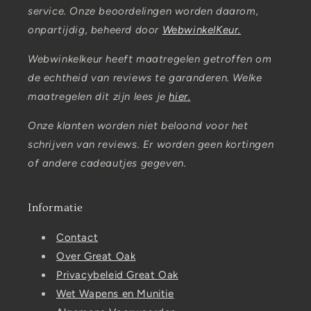
service. Onze beoordelingen worden daarom,
onpartijdig, beheerd door
WebwinkelKeur.
Webwinkelkeur heeft maatregelen getroffen om
de echtheid van reviews te garanderen. Welke
maatregelen dit zijn lees je
hier.
Onze klanten worden niet beloond voor het
schrijven van reviews. Er worden geen kortingen
of andere cadeautjes gegeven.
Informatie
Contact
Over Great Oak
Privacybeleid Great Oak
Wet Wapens en Munitie