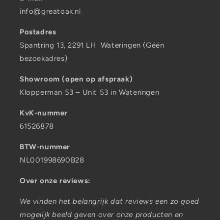
info@greatoak.nl
Postadres
Spantring 13, 2291 LH Wateringen (Géén
bezoekadres)
Showroom (open op afspraak)
Klopperman 53 – Unit 53 in Wateringen
KvK-nummer
61526878
BTW-nummer
NL001998690B28
Over onze reviews:
We vinden het belangrijk dat reviews een zo goed
mogelijk beeld geven over onze producten en