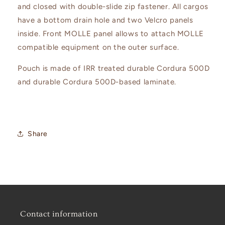
and closed with double-slide zip fastener. All cargos
have a bottom drain hole and two Velcro panels
inside. Front MOLLE panel allows to attach MOLLE
compatible equipment on the outer surface.
Pouch is made of IRR treated durable Cordura 500D
and durable Cordura 500D-based laminate.
Share
Contact information