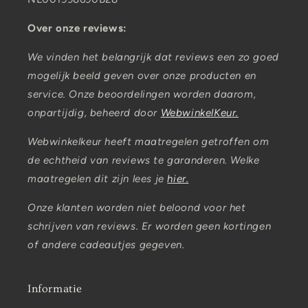
Over onze reviews:
We vinden het belangrijk dat reviews een zo goed
mogelijk beeld geven over onze producten en
service. Onze beoordelingen worden daarom,
onpartijdig, beheerd door
WebwinkelKeur.
Webwinkelkeur heeft maatregelen getroffen om
de echtheid van reviews te garanderen. Welke
maatregelen dit zijn lees je
hier.
Onze klanten worden niet beloond voor het
schrijven van reviews. Er worden geen kortingen
of andere cadeautjes gegeven.
Informatie