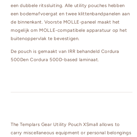
een dubbele ritssluiting. Alle utility pouches hebben
een bodemafvoergat en twee klittenbandpanelen aan
de binnenkant. Voorste MOLLE-paneel maakt het
mogelijk om MOLLE-compatibele apparatuur op het
buitenoppervlak te bevestigen.
De pouch is gemaakt van IRR behandeld Cordura
500Den Cordura 500D-based laminaat.
The Templars Gear Utility Pouch XSmall allows to
carry miscellaneous equipment or personal belongings